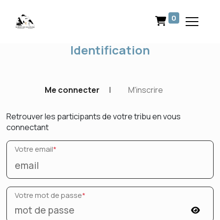
0
Identification
Me connecter
|
M'inscrire
Retrouver les participants de votre tribu en vous
connectant
Votre email
*
Votre mot de passe
*