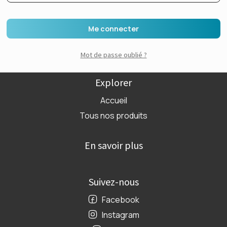
Me connecter
Mot de passe oublié ?
Explorer
Accueil
Tous nos produits
En savoir plus
Suivez-nous
Facebook
Instagram