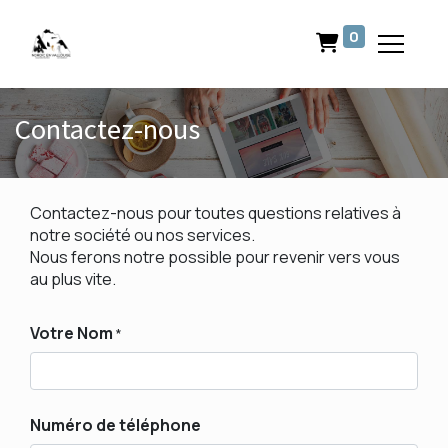
0
Contactez-nous
Contactez-nous pour toutes questions relatives à
notre société ou nos services.
Nous ferons notre possible pour revenir vers vous
au plus vite.
Votre Nom
*
Numéro de téléphone