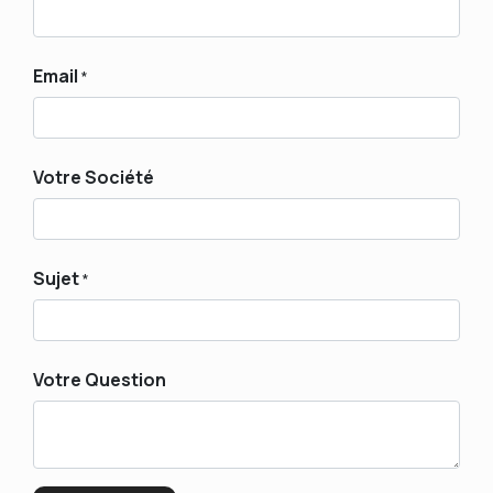
Email
*
Votre Société
Sujet
*
Votre Question