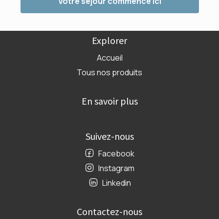
Votre séjour commence ici
Explorer
Accueil
Tous nos produits
En savoir plus
Suivez-nous
Facebook
Instagram
Linkedin
Contactez-nous