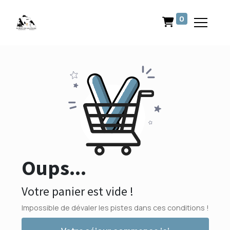
0
Oups...
Votre panier est vide !
Impossible de dévaler les pistes dans ces conditions !