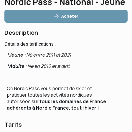
Nordic Pass - National - Jeune
Acheter
Description
Détails des tarifications :
*Jeune :
Né entre 2011 et 2021
*Adulte :
Né en 2010 et avant
Ce Nordic Pass vous permet de skier et
pratiquer toutes les activités nordiques
autorisées sur
tous les domaines de France
adhérents à Nordic France, tout l’hiver !
Tarifs