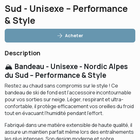
Sud - Unisexe – Performance
& Style
Acheter
Description
Bandeau - Unisexe - Nordic Alpes
🏔️
du Sud – Performance & Style
Restez au chaud sans compromis sur le style ! Ce
bandeau de ski de fond est l’accessoire incontournable
pour vos sorties sur neige. Léger, respirant et ultra-
confortable, il protège efficacement vos oreilles du froid
tout en évacuant l’humidité pendant l’effort.
Fabriqué dans une matière extensible de haute qualité, il
assure un maintien parfait même lors des entraînements
les plus intenses. Son design moderne et sobre